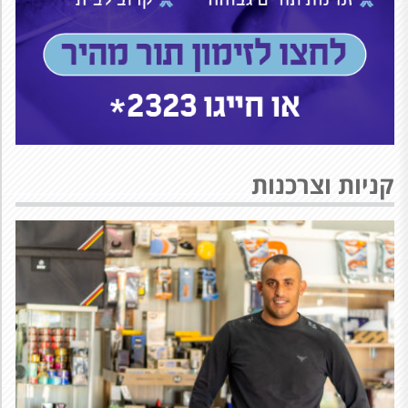
קניות וצרכנות