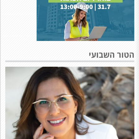
הטור השבועי