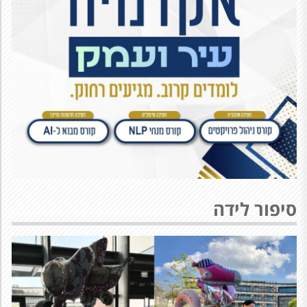
סיפור לידה