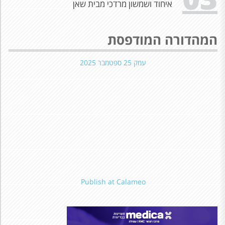
איחוד ושמשון מרדכי מבית שאן
המהדורה המודפסת
עמק 25 ספטמבר 2025
Publish at Calameo