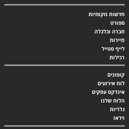
חדשות מקומיות
ספורט
חברה וכלכלה
תיירות
לייף סטייל
רכילות
קופונים
לוח אירועים
אינדקס עסקים
הלוח שלנו
גלריות
וידאו