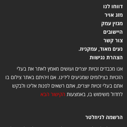
דווחו לנו
מזג אויר
מגזין עמק
היישובים
צור קשר
נעים מאוד, עמקניוז.
הצהרת נגישות
אנו מכבדים זכויות יוצרים ועושים מאמץ לאתר את בעלי
הזכויות בצילומים שמגיעים לידינו. אם זיהיתם באתר צילום בו
אתם בעלי זכויות יוצרים, אתם רשאים לפנות אלינו ולבקש
לחדול משימוש בו, באמצעות
הקישור הבא
הרשמה לניוזלטר