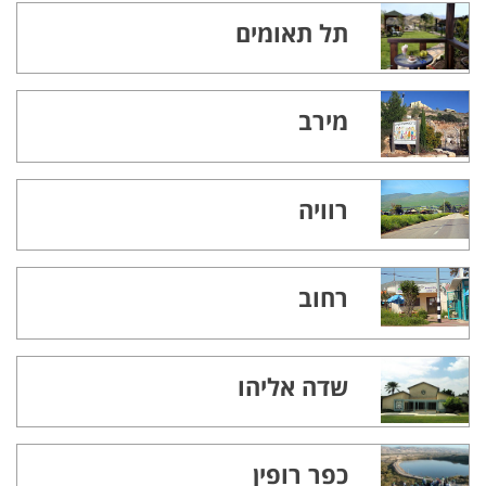
תל תאומים
מירב
רוויה
רחוב
שדה אליהו
כפר רופין