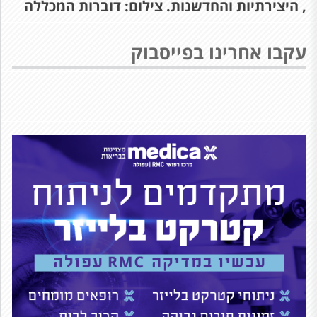
, היצירתיות והחדשנות. צילום: דוברות המכללה
עקבו אחרינו בפייסבוק