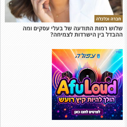
חברה וכלכלה
שלוש רמות התודעה של בעלי עסקים ומה
ההבדל בין הישרדות לצמיחה?