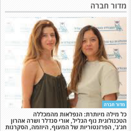
מדור חברה
מדור חברה
כל מילה מיותרת: הנפלאות מהמכללה
הטכנולוגית נוף הגליל, אורי סנדלר ושרה אהרון
חג'ג', הפרזנטוריות של המעוף, היוזמה, הסקרנות